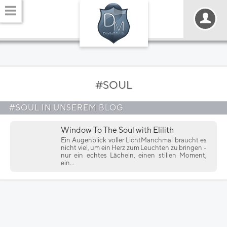
#SOUL
#SOUL IN UNSEREM BLOG
Window To The Soul with Elilith
Ein Augenblick voller LichtManchmal braucht es
nicht viel, um ein Herz zum Leuchten zu bringen -
nur ein echtes Lächeln, einen stillen Moment,
ein...