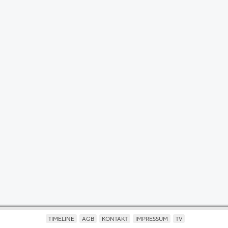
TIMELINE
AGB
KONTAKT
IMPRESSUM
TV