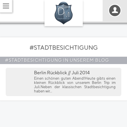
#STADTBESICHTIGUNG
#STADTBESICHTIGUNG IN UNSEREM BLOG
Berlin Rückblick // Juli 2014
Einen schönen guten Abend!Heute gibts einen
kleinen Rückblick von unserem Berlin Trip im
Juli.Neben der klassischen Stadtbesichtigung
haben wir...