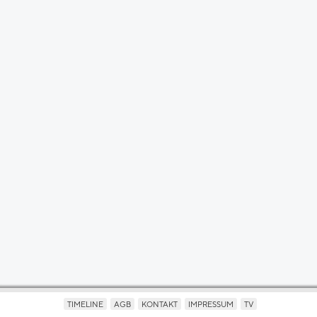
TIMELINE
AGB
KONTAKT
IMPRESSUM
TV