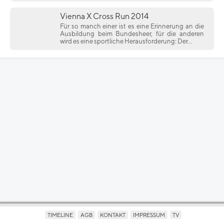
Vienna X Cross Run 2014
Für so manch einer ist es eine Erinnerung an die
Ausbildung beim Bundesheer, für die anderen
wird es eine sportliche Herausforderung: Der...
TIMELINE
AGB
KONTAKT
IMPRESSUM
TV