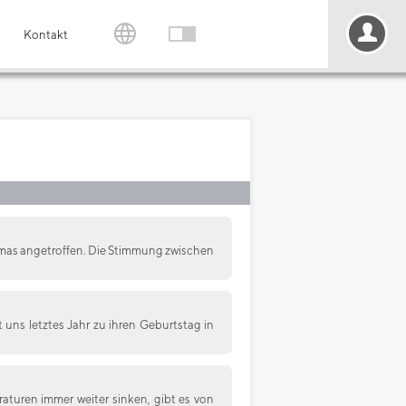
Kontakt
lmas angetroffen. Die Stimmung zwischen
 uns letztes Jahr zu ihren Geburtstag in
uren immer weiter sinken, gibt es von