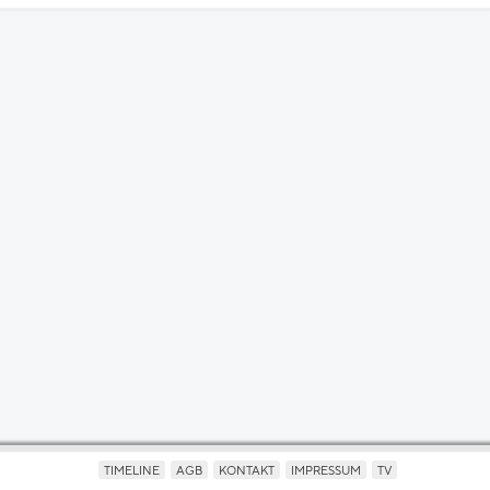
TIMELINE
AGB
KONTAKT
IMPRESSUM
TV