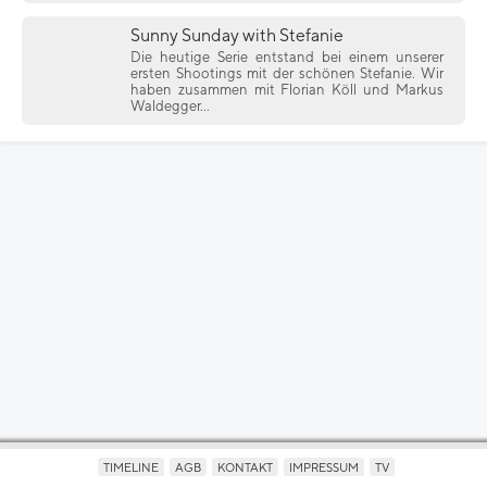
Sunny Sunday with Stefanie
Die heutige Serie entstand bei einem unserer
ersten Shootings mit der schönen Stefanie. Wir
haben zusammen mit Florian Köll und Markus
Waldegger...
TIMELINE
AGB
KONTAKT
IMPRESSUM
TV