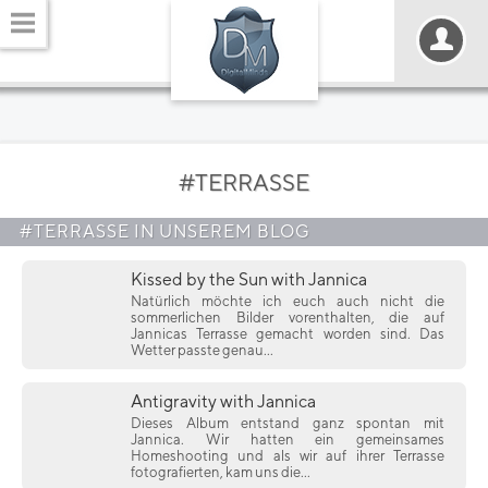
#TERRASSE
#TERRASSE IN UNSEREM BLOG
Kissed by the Sun with Jannica
Natürlich möchte ich euch auch nicht die
sommerlichen Bilder vorenthalten, die auf
Jannicas Terrasse gemacht worden sind. Das
Wetter passte genau...
Antigravity with Jannica
Dieses Album entstand ganz spontan mit
Jannica. Wir hatten ein gemeinsames
Homeshooting und als wir auf ihrer Terrasse
fotografierten, kam uns die...