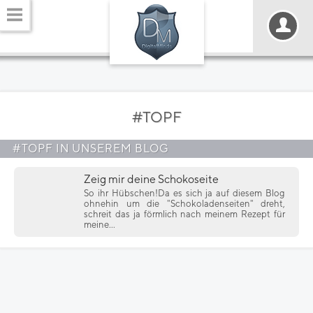
#TOPF
#TOPF IN UNSEREM BLOG
Zeig mir deine Schokoseite
So ihr Hübschen!Da es sich ja auf diesem Blog
ohnehin um die "Schokoladenseiten" dreht,
schreit das ja förmlich nach meinem Rezept für
meine...