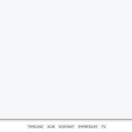
TIMELINE
AGB
KONTAKT
IMPRESSUM
TV