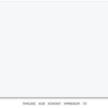
TIMELINE
AGB
KONTAKT
IMPRESSUM
TV