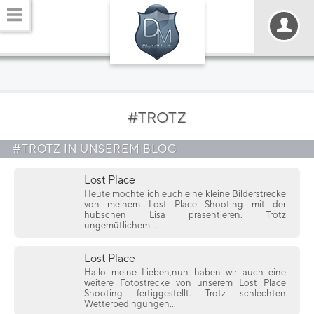
#TROTZ
#TROTZ IN UNSEREM BLOG
Lost Place
Heute möchte ich euch eine kleine Bilderstrecke
von meinem Lost Place Shooting mit der
hübschen Lisa präsentieren. Trotz
ungemütlichem...
Lost Place
Hallo meine Lieben,nun haben wir auch eine
weitere Fotostrecke von unserem Lost Place
Shooting fertiggestellt. Trotz schlechten
Wetterbedingungen...