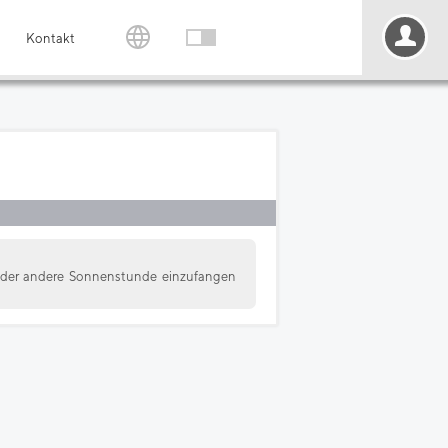
Kontakt
n oder andere Sonnenstunde einzufangen