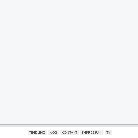
TIMELINE
AGB
KONTAKT
IMPRESSUM
TV