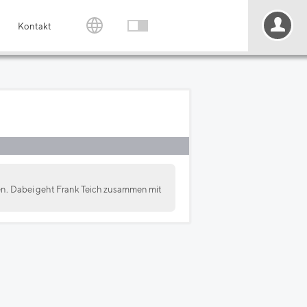
Kontakt
ben. Dabei geht Frank Teich zusammen mit