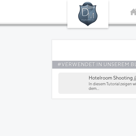
#VERWENDET IN UNSEREM B
Hotelroom Shooting //
In diesem Tutorial zeigen 
dem...