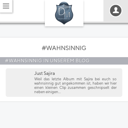
#WAHNSINNIG
#WAHNSINNIG IN UNSEREM BLOG
Just Sajira
Weil das letzte Album mit Sajira bei euch so
wahnsinnig gut angekommen ist, haben wir hier
einen kleinen Clip zusammen geschnipselt der
neben einigen...