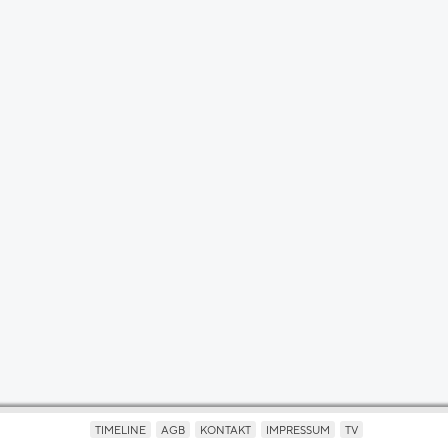
TIMELINE
AGB
KONTAKT
IMPRESSUM
TV