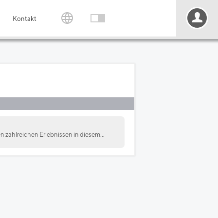
Kontakt
en zahlreichen Erlebnissen in diesem...