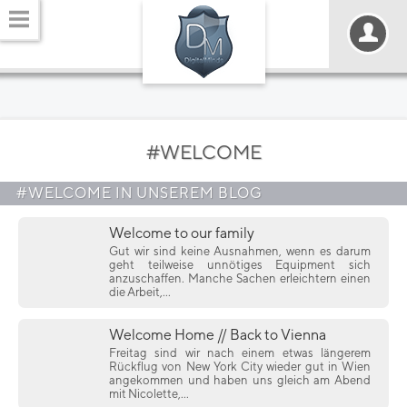
#WELCOME
#WELCOME IN UNSEREM BLOG
Welcome to our family
Gut wir sind keine Ausnahmen, wenn es darum
geht teilweise unnötiges Equipment sich
anzuschaffen. Manche Sachen erleichtern einen
die Arbeit,...
Welcome Home // Back to Vienna
Freitag sind wir nach einem etwas längerem
Rückflug von New York City wieder gut in Wien
angekommen und haben uns gleich am Abend
mit Nicolette,...