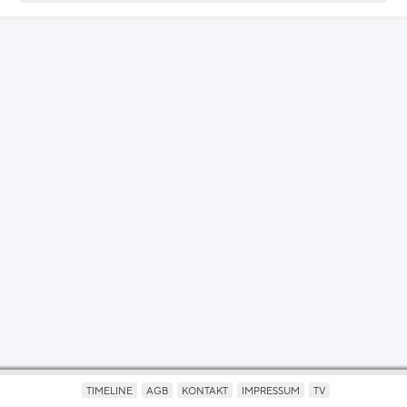
TIMELINE
AGB
KONTAKT
IMPRESSUM
TV