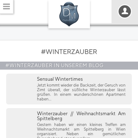
#WINTERZAUBER
#WINTERZAUBER IN UNSEREM BLOG
Sensual Wintertimes
Jetzt kommt wieder die Backzeit, der Geruch von
Zimt überall, der süßliche Winterzauber lässt
grüßen. In einem wunderschönen Apartment
haben...
Winterzauber // Weihnachtsmarkt Am
Spittelberg
Gestern haben wir einen kleines Treffen am
Weihnachtsmarkt am Spittelberg in Wien
organisiert. Neben ein gemütlichen