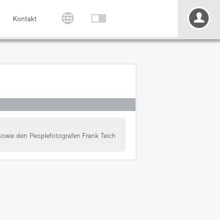
Kontakt
owie den Peoplefotografen Frank Teich