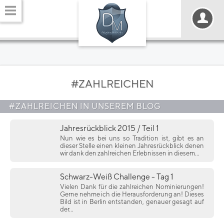
#ZAHLREICHEN
#ZAHLREICHEN IN UNSEREM BLOG
Jahresrückblick 2015 / Teil 1
Nun wie es bei uns so Tradition ist, gibt es an
dieser Stelle einen kleinen Jahresrückblick denen
wir dank den zahlreichen Erlebnissen in diesem...
Schwarz-Weiß Challenge - Tag 1
Vielen Dank für die zahlreichen Nominierungen!
Gerne nehme ich die Herausforderung an! Dieses
Bild ist in Berlin entstanden, genauer gesagt auf
der...