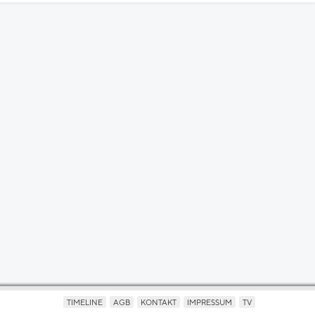
TIMELINE
AGB
KONTAKT
IMPRESSUM
TV