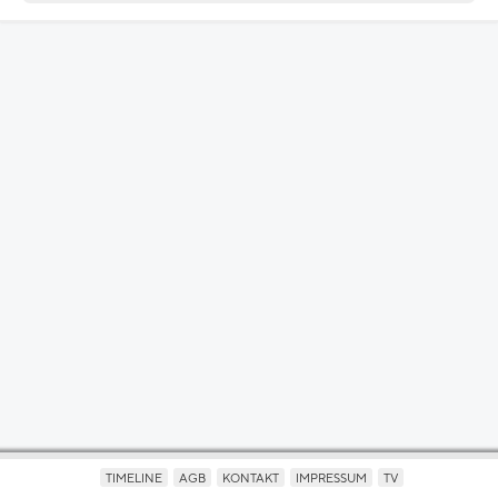
TIMELINE
AGB
KONTAKT
IMPRESSUM
TV