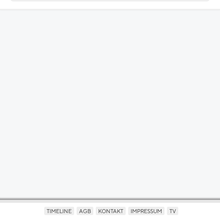
TIMELINE
AGB
KONTAKT
IMPRESSUM
TV