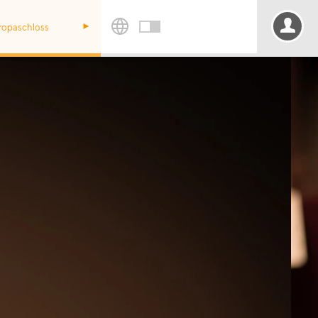
Europaschloss