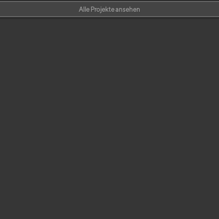
Alle Projekte ansehen