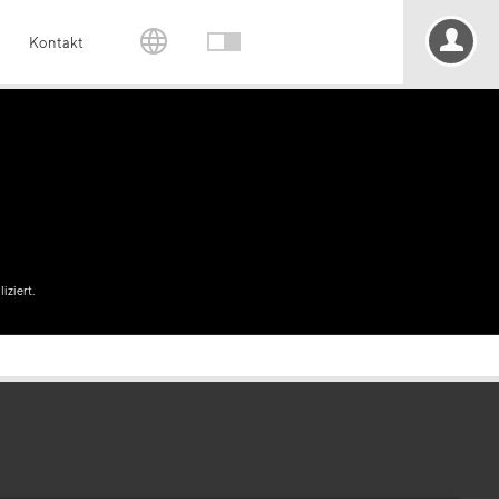
Kontakt
iziert.