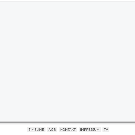
TIMELINE
AGB
KONTAKT
IMPRESSUM
TV