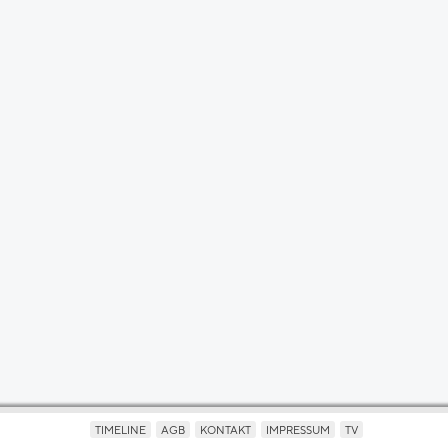
TIMELINE
AGB
KONTAKT
IMPRESSUM
TV