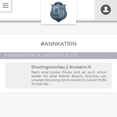
#ANNKATRIN
#ANNKATRIN IN UNSEREM BLOG
Shootingvorschau // Annkatrin K
Nach einer kurzen Pause sind wir auch schon
wieder mit einer kleinen Beauty Vorschau von
unserem Shooting mit Annkatrin K zurück! Hoffe
ihr habt die...