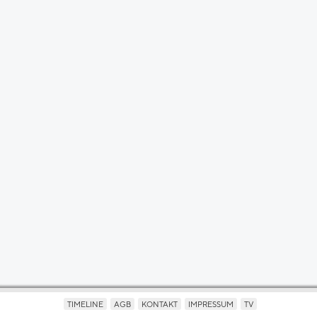
TIMELINE
AGB
KONTAKT
IMPRESSUM
TV