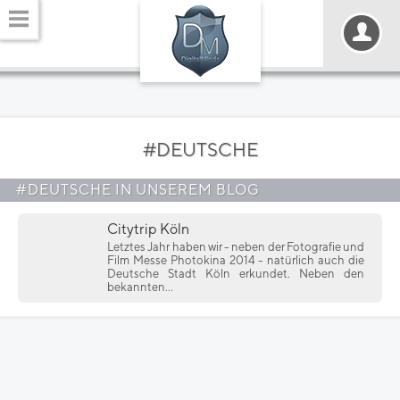
#DEUTSCHE
#DEUTSCHE IN UNSEREM BLOG
Citytrip Köln
Letztes Jahr haben wir - neben der Fotografie und
Film Messe Photokina 2014 - natürlich auch die
Deutsche Stadt Köln erkundet. Neben den
bekannten...