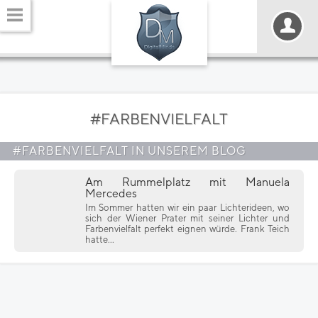
#FARBENVIELFALT
#FARBENVIELFALT IN UNSEREM BLOG
Am Rummelplatz mit Manuela
Mercedes
Im Sommer hatten wir ein paar Lichterideen, wo
sich der Wiener Prater mit seiner Lichter und
Farbenvielfalt perfekt eignen würde. Frank Teich
hatte...