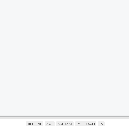
TIMELINE
AGB
KONTAKT
IMPRESSUM
TV