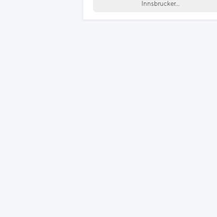
Innsbrucker...