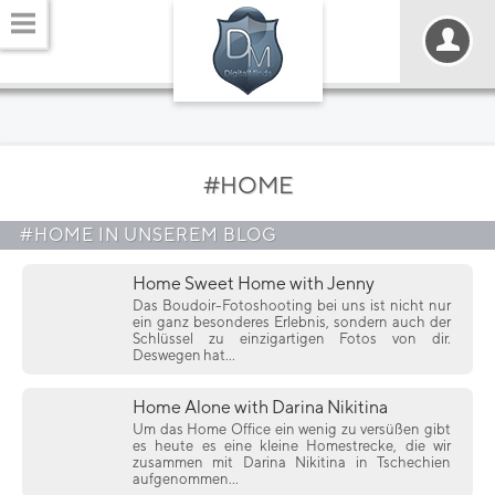
#HOME
#HOME IN UNSEREM BLOG
Home Sweet Home with Jenny
Das Boudoir-Fotoshooting bei uns ist nicht nur
ein ganz besonderes Erlebnis, sondern auch der
Schlüssel zu einzigartigen Fotos von dir.
Deswegen hat...
Home Alone with Darina Nikitina
Um das Home Office ein wenig zu versüßen gibt
es heute es eine kleine Homestrecke, die wir
zusammen mit Darina Nikitina in Tschechien
aufgenommen...