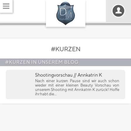
#KURZEN
#KURZEN IN UNSEREM BLOG
Shootingvorschau // Annkatrin K
Nach einer kurzen Pause sind wir auch schon
wieder mit einer kleinen Beauty Vorschau von
unserem Shooting mit Annkatrin K zurück! Hoffe
ihr habt die...