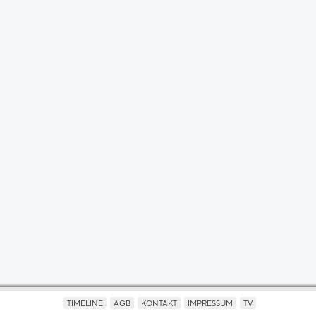
TIMELINE
AGB
KONTAKT
IMPRESSUM
TV