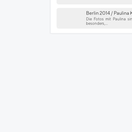
Berlin 2014 / Paulina 
Die Fotos mit Paulina si
besonders,...