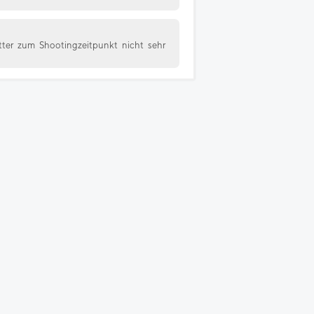
tter zum Shootingzeitpunkt nicht sehr