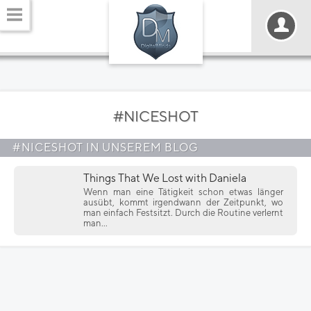
#NICESHOT
#NICESHOT IN UNSEREM BLOG
Things That We Lost with Daniela
Wenn man eine Tätigkeit schon etwas länger
ausübt, kommt irgendwann der Zeitpunkt, wo
man einfach Festsitzt. Durch die Routine verlernt
man...