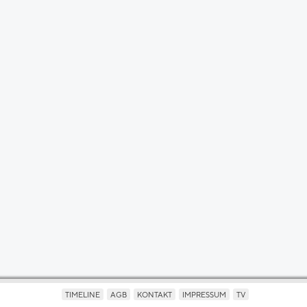
TIMELINE
AGB
KONTAKT
IMPRESSUM
TV