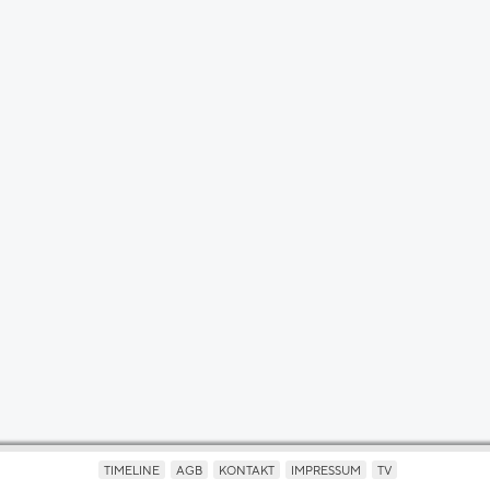
TIMELINE
AGB
KONTAKT
IMPRESSUM
TV