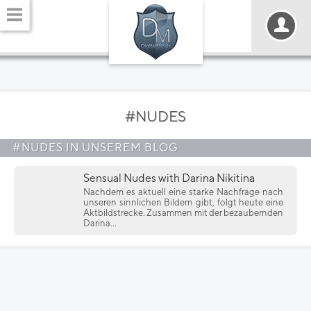
#NUDES
#NUDES IN UNSEREM BLOG
Sensual Nudes with Darina Nikitina
Nachdem es aktuell eine starke Nachfrage nach
unseren sinnlichen Bildern gibt, folgt heute eine
Aktbildstrecke. Zusammen mit der bezaubernden
Darina...