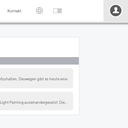
Kontakt
ufzuhalten. Deswegen gibt es heute eine
Light Painting auseinandergesetzt. Die...