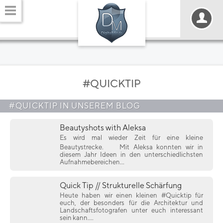
#QUICKTIP
#QUICKTIP IN UNSEREM BLOG
Beautyshots with Aleksa
Es wird mal wieder Zeit für eine kleine
Beautystrecke.
Mit Aleksa konnten wir in
diesem Jahr Ideen in den unterschiedlichsten
Aufnahmebereichen...
Quick Tip // Strukturelle Schärfung
Heute haben wir einen kleinen #Quicktip für
euch, der besonders für die Architektur und
Landschaftsfotografen unter euch interessant
sein kann....