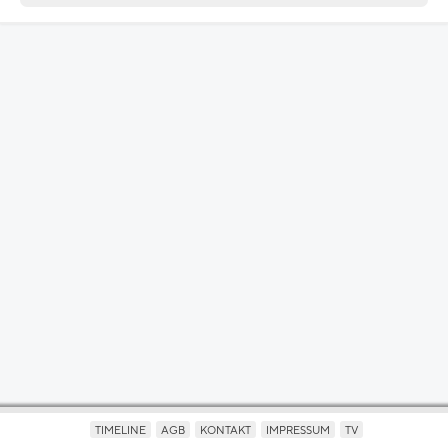
TIMELINE
AGB
KONTAKT
IMPRESSUM
TV