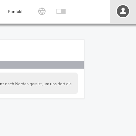
Kontakt
nz nach Norden gereist, um uns dort die