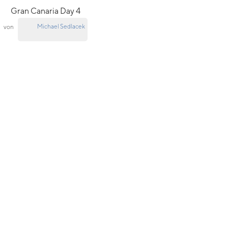
Gran Canaria Day 4
Michael Sedlacek
von