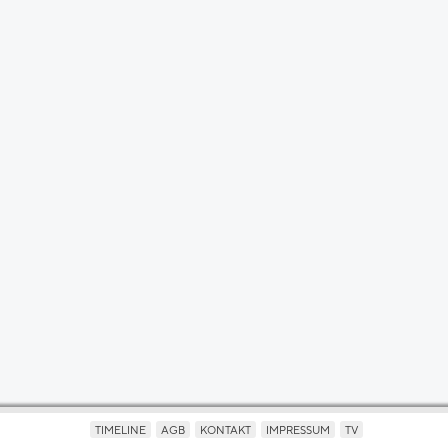
TIMELINE
AGB
KONTAKT
IMPRESSUM
TV