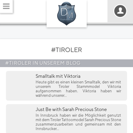
#TIROLER
#TIROLER IN UNSEREM BLOG
Smalltalk mit Viktoria
Heute gibt es einen kleinen Smalltalk, den wir mit
unserem Tiroler Stammmodel Viktoria
aufgenommen haben. Viktoria haben wir
während unserer...
Just Be with Sarah Precious Stone
In Innsbruck haben wir die Möglichkeit genutzt
mit dem Tiroler Tattoomodel Sarah Precious Stone
zusammenzuarbeiten und gemeinsam mit den
Innsbrucker...