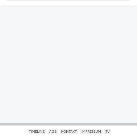
TIMELINE
AGB
KONTAKT
IMPRESSUM
TV