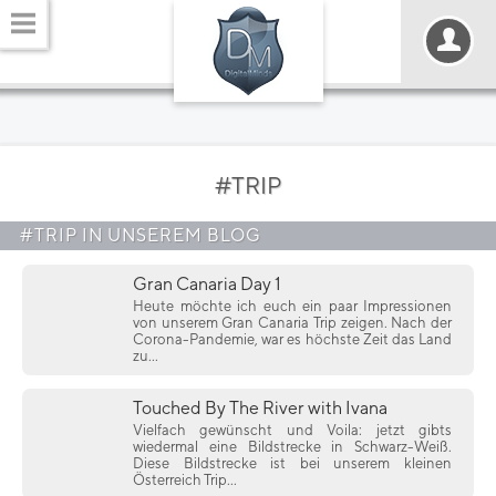
#TRIP
#TRIP IN UNSEREM BLOG
Gran Canaria Day 1
Heute möchte ich euch ein paar Impressionen
von unserem Gran Canaria Trip zeigen. Nach der
Corona-Pandemie, war es höchste Zeit das Land
zu...
Touched By The River with Ivana
Vielfach gewünscht und Voila: jetzt gibts
wiedermal eine Bildstrecke in Schwarz-Weiß.
Diese Bildstrecke ist bei unserem kleinen
Österreich Trip...