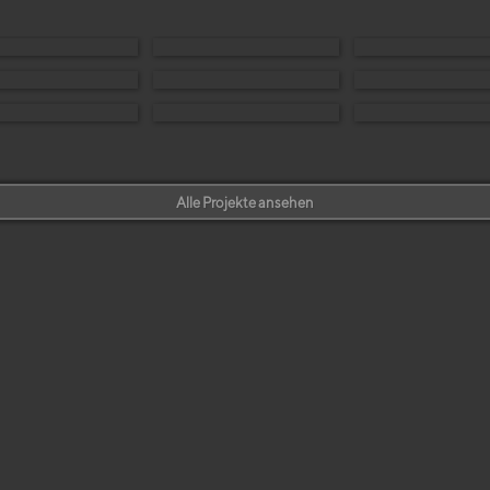
Alle Projekte ansehen