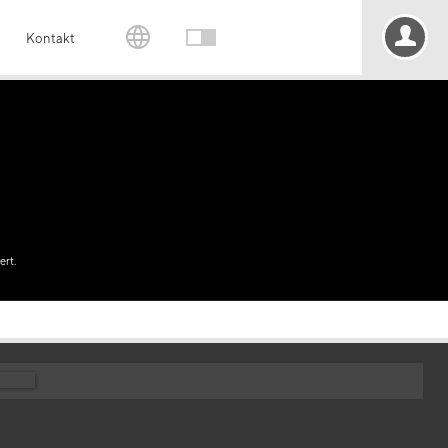
Kontakt
ert.