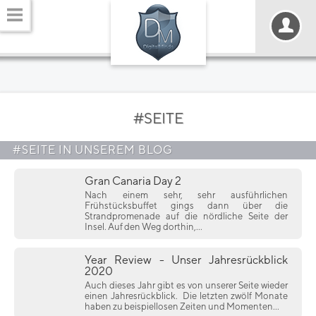
#SEITE
#SEITE IN UNSEREM BLOG
Gran Canaria Day 2
Nach einem sehr, sehr ausführlichen
Frühstücksbuffet gings dann über die
Strandpromenade auf die nördliche Seite der
Insel. Auf den Weg dorthin,...
Year Review - Unser Jahresrückblick
2020
Auch dieses Jahr gibt es von unserer Seite wieder
einen Jahresrückblick. Die letzten zwölf Monate
haben zu beispiellosen Zeiten und Momenten...