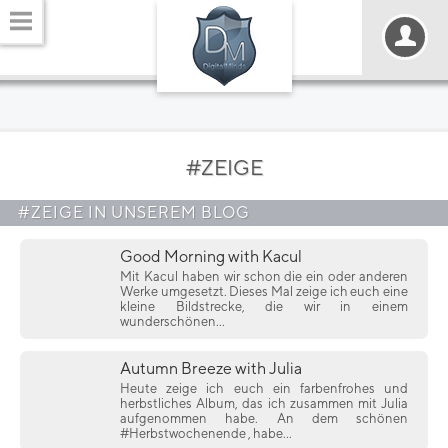
#ZEIGE
#ZEIGE IN UNSEREM BLOG
Good Morning with Kacul
Mit Kacul haben wir schon die ein oder anderen
Werke umgesetzt. Dieses Mal zeige ich euch eine
kleine Bildstrecke, die wir in einem
wunderschönen...
Autumn Breeze with Julia
Heute zeige ich euch ein farbenfrohes und
herbstliches Album, das ich zusammen mit Julia
aufgenommen habe. An dem schönen
#Herbstwochenende , habe...