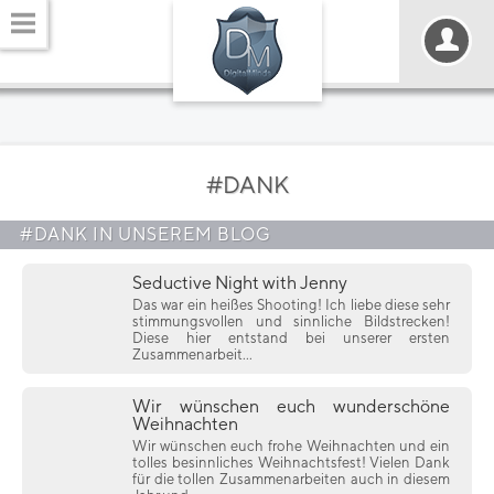
#DANK
#DANK IN UNSEREM BLOG
Seductive Night with Jenny
Das war ein heißes Shooting! Ich liebe diese sehr
stimmungsvollen und sinnliche Bildstrecken!
Diese hier entstand bei unserer ersten
Zusammenarbeit...
Wir wünschen euch wunderschöne
Weihnachten
Wir wünschen euch frohe Weihnachten und ein
tolles besinnliches Weihnachtsfest! Vielen Dank
für die tollen Zusammenarbeiten auch in diesem