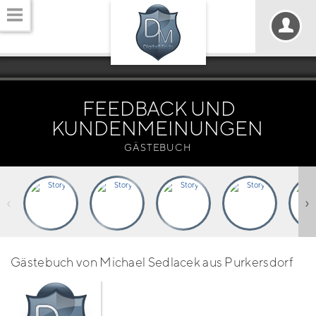
FEEDBACK UND
KUNDENMEINUNGEN
GÄSTEBUCH
‹
›
Gästebuch von Michael Sedlacek aus Purkersdorf